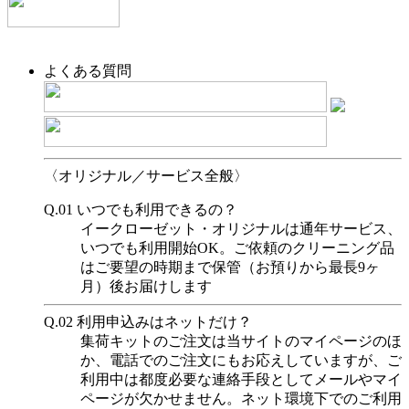
よくある質問
〈オリジナル／サービス全般〉
Q.01
いつでも利用できるの？
イークローゼット・オリジナルは通年サービス、
いつでも利用開始OK。ご依頼のクリーニング品
はご要望の時期まで保管（お預りから最長9ヶ
月）後お届けします
Q.02
利用申込みはネットだけ？
集荷キットのご注文は当サイトのマイページのほ
か、電話でのご注文にもお応えしていますが、ご
利用中は都度必要な連絡手段としてメールやマイ
ページが欠かせません。ネット環境下でのご利用